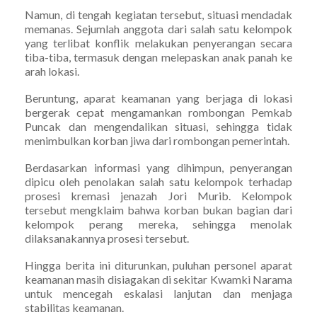
Namun, di tengah kegiatan tersebut, situasi mendadak
memanas. Sejumlah anggota dari salah satu kelompok
yang terlibat konflik melakukan penyerangan secara
tiba-tiba, termasuk dengan melepaskan anak panah ke
arah lokasi.
Beruntung, aparat keamanan yang berjaga di lokasi
bergerak cepat mengamankan rombongan Pemkab
Puncak dan mengendalikan situasi, sehingga tidak
menimbulkan korban jiwa dari rombongan pemerintah.
Berdasarkan informasi yang dihimpun, penyerangan
dipicu oleh penolakan salah satu kelompok terhadap
prosesi kremasi jenazah Jori Murib. Kelompok
tersebut mengklaim bahwa korban bukan bagian dari
kelompok perang mereka, sehingga menolak
dilaksanakannya prosesi tersebut.
Hingga berita ini diturunkan, puluhan personel aparat
keamanan masih disiagakan di sekitar Kwamki Narama
untuk mencegah eskalasi lanjutan dan menjaga
stabilitas keamanan.