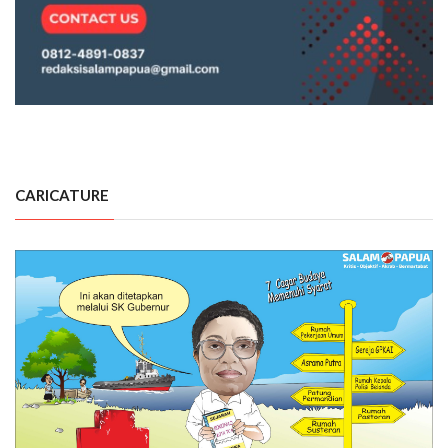
CARICATURE