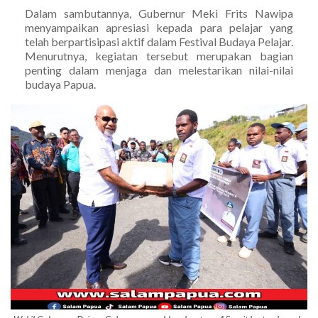
Dalam sambutannya, Gubernur Meki Frits Nawipa
menyampaikan apresiasi kepada para pelajar yang
telah berpartisipasi aktif dalam Festival Budaya Pelajar.
Menurutnya, kegiatan tersebut merupakan bagian
penting dalam menjaga dan melestarikan nilai-nilai
budaya Papua.