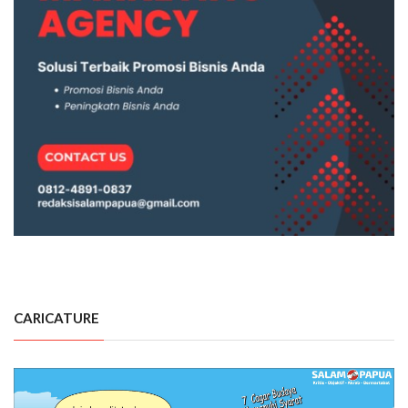
CARICATURE