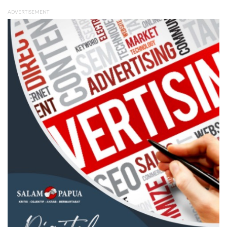
ADVERTISEMENT