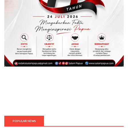
POPULAR NEWS