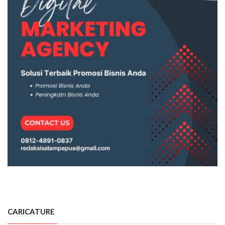
CARICATURE