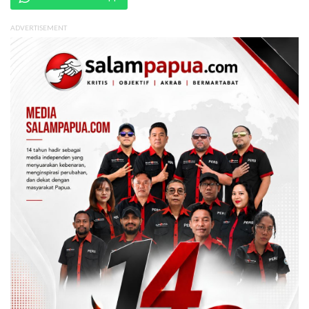
ADVERTISEMENT