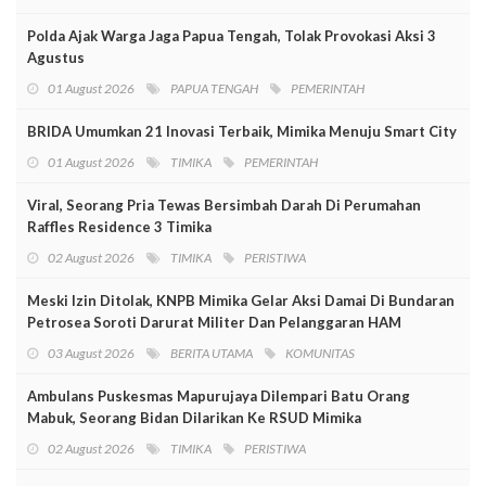
Polda Ajak Warga Jaga Papua Tengah, Tolak Provokasi Aksi 3
Agustus
01 August 2026
PAPUA TENGAH
PEMERINTAH
BRIDA Umumkan 21 Inovasi Terbaik, Mimika Menuju Smart City
01 August 2026
TIMIKA
PEMERINTAH
Viral, Seorang Pria Tewas Bersimbah Darah Di Perumahan
Raffles Residence 3 Timika
02 August 2026
TIMIKA
PERISTIWA
Meski Izin Ditolak, KNPB Mimika Gelar Aksi Damai Di Bundaran
Petrosea Soroti Darurat Militer Dan Pelanggaran HAM
03 August 2026
BERITA UTAMA
KOMUNITAS
Ambulans Puskesmas Mapurujaya Dilempari Batu Orang
Mabuk, Seorang Bidan Dilarikan Ke RSUD Mimika
02 August 2026
TIMIKA
PERISTIWA