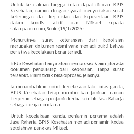
Untuk kecelakaan tunggal tetap dapat dicover BPJS
Kesehatan, namun dengan syarat menyertakan surat
keterangan dari kepolisian dan kepesertaan BPJS
dalam kondisi aktif, ujar Mikael kepada
salampapua.com, Senin (19/1/2026).
Menurutnya, surat keterangan dari kepolisian
merupakan dokumen resmi yang menjadi bukti bahwa
peristiwa kecelakaan benar terjadi.
BPJS Kesehatan hanya akan memproses klaim jika ada
dokumen pendukung dari kepolisian. Tanpa surat
tersebut, klaim tidak bisa diproses, jelasnya.
Ia menambahkan, untuk kecelakaan lalu lintas ganda,
BPJS Kesehatan tetap memberikan jaminan, namun
berperan sebagai penjamin kedua setelah Jasa Raharja
sebagai penjamin utama.
Untuk kecelakaan ganda, penjamin pertama adalah
Jasa Raharja. BPJS Kesehatan menjadi penjamin kedua
setelahnya, pungkas Mikael.