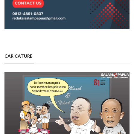
CARICATURE