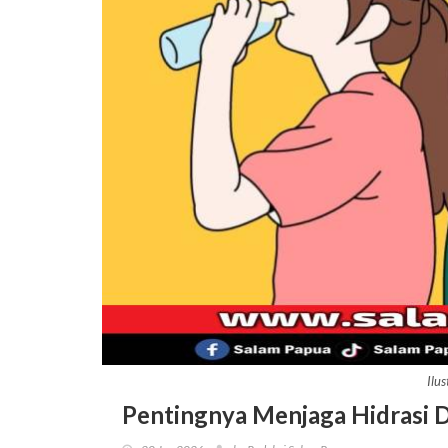
Ilu
Pentingnya Menjaga Hidrasi D