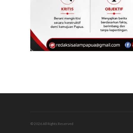
© 2026 All Rights Reserved