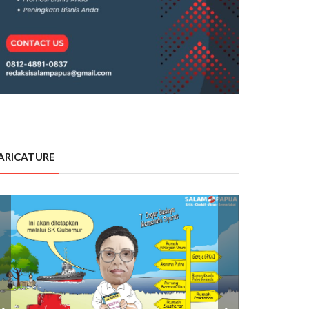
ARICATURE