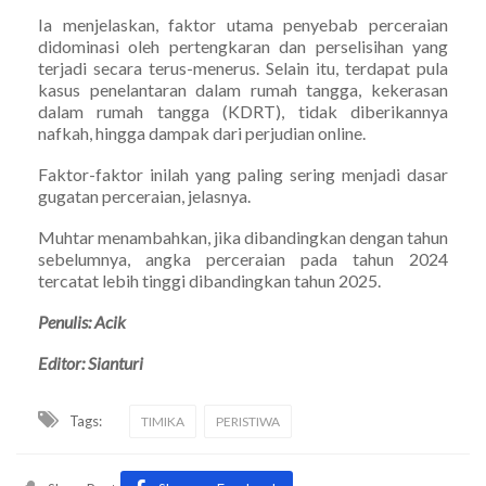
Ia menjelaskan, faktor utama penyebab perceraian
didominasi oleh pertengkaran dan perselisihan yang
terjadi secara terus-menerus. Selain itu, terdapat pula
kasus penelantaran dalam rumah tangga, kekerasan
dalam rumah tangga (KDRT), tidak diberikannya
nafkah, hingga dampak dari perjudian online.
Faktor-faktor inilah yang paling sering menjadi dasar
gugatan perceraian, jelasnya.
Muhtar menambahkan, jika dibandingkan dengan tahun
sebelumnya, angka perceraian pada tahun 2024
tercatat lebih tinggi dibandingkan tahun 2025.
Penulis: Acik
Editor: Sianturi
Tags:
TIMIKA
PERISTIWA