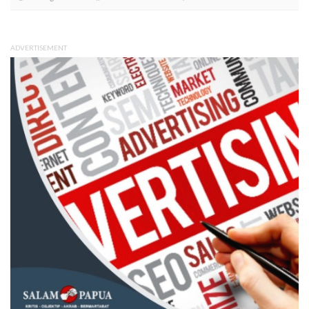
ADVERTISEMENT