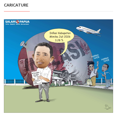
CARICATURE