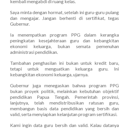
kembali mengabdi di ruang kelas.
Saya minta dengan hormat, setelah ini guru-guru pulang
dan mengajar. Jangan berhenti di sertifikat, tegas
Gubernur.
Ia menempatkan program PPG dalam kerangka
peningkatan kesejahteraan guru dan kebangkitan
ekonomi keluarga, bukan semata pemenuhan
administrasi pendidikan.
Tambahan penghasilan ini bukan untuk kredit baru,
tetapi untuk menguatkan keluarga guru. Ini
kebangkitan ekonomi keluarga, ujarnya.
Gubernur juga menegaskan bahwa program PPG
bukan proyek politik, melainkan kebutuhan objektif
pendidikan Papua Tengah. Pemerintah provinsi,
lanjutnya, telah mendistribusikan ratusan guru,
membangun basis data pendidikan yang bersih dan
valid, serta menyiapkan kelanjutan program sertifikasi.
Kami ingin data guru bersih dan valid. Kalau datanya