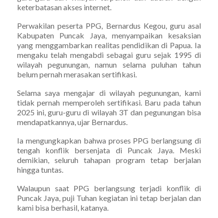
keterbatasan akses internet.
Perwakilan peserta PPG, Bernardus Kegou, guru asal
Kabupaten Puncak Jaya, menyampaikan kesaksian
yang menggambarkan realitas pendidikan di Papua. Ia
mengaku telah mengabdi sebagai guru sejak 1995 di
wilayah pegunungan, namun selama puluhan tahun
belum pernah merasakan sertifikasi.
Selama saya mengajar di wilayah pegunungan, kami
tidak pernah memperoleh sertifikasi. Baru pada tahun
2025 ini, guru-guru di wilayah 3T dan pegunungan bisa
mendapatkannya, ujar Bernardus.
Ia mengungkapkan bahwa proses PPG berlangsung di
tengah konflik bersenjata di Puncak Jaya. Meski
demikian, seluruh tahapan program tetap berjalan
hingga tuntas.
Walaupun saat PPG berlangsung terjadi konflik di
Puncak Jaya, puji Tuhan kegiatan ini tetap berjalan dan
kami bisa berhasil, katanya.