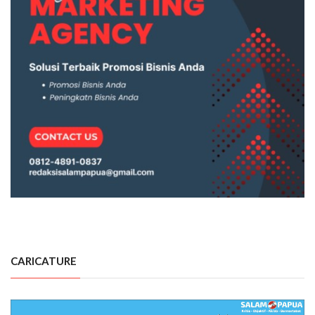
CARICATURE