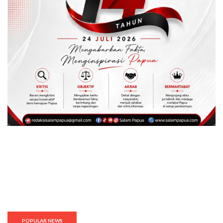
POPULAR NEWS