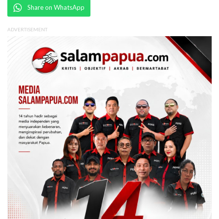
Share on WhatsApp
ADVERTISEMENT