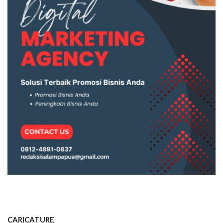
CARICATURE