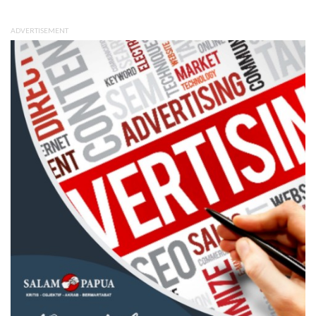
ADVERTISEMENT