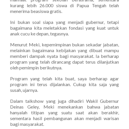
kurang lebih 26.000 siswa di Papua Tengah telah
menerima beasiswa gratis.
Ini bukan soal siapa yang menjadi gubernur, tetapi
bagaimana kita meletakkan fondasi yang kuat untuk
anak cucu ke depan, tegasnya.
Menurut Meki, kepemimpinan bukan sekadar jabatan,
melainkan bagaimana kebijakan yang dibuat mampu
memberi dampak nyata bagi masyarakat. Ia berharap
program yang telah dirancang dapat terus dilanjutkan
oleh pemimpin berikutnya.
Program yang telah kita buat, saya berharap agar
program ini terus dijalankan. Cukup kita saja yang
susah, ujarnya.
Dalam talkshow yang juga dihadiri Wakil Gubernur
Deinas Geley, Meki menekankan bahwa jabatan
hanyalah titipan yang suatu saat akan berakhir,
sementara hasil pembangunan akan menjadi warisan
bagi masyarakat.