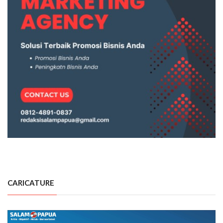
CARICATURE