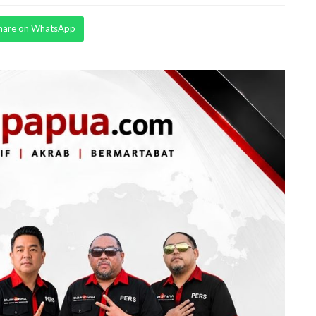
hare on WhatsApp