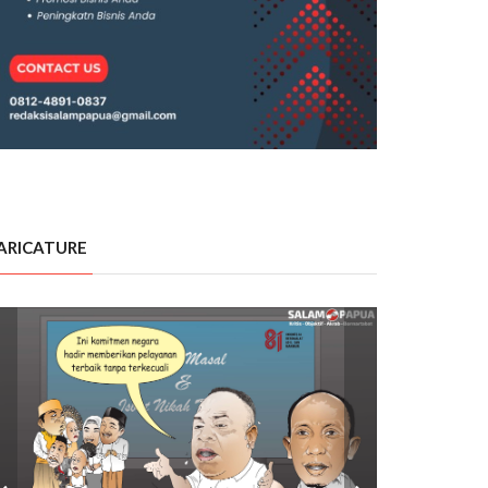
ARICATURE