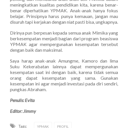
meningkatkan kualitas pendidikan kita, karena benar-
benar diperhatikan YPMAK. Anak-anak hanya fokus
belajar. Prinsipnya harus punya kemauan, jangan mau
disuruh tapi kerjakan dengan niat pasti bisa, ungkapnya.
Dirinya pun berpesan kepada semua anak Mimika yang
berkesempatan menjadi bagian dari program beasiswa
YPMAK agar mempergunakan kesempatan tersebut
dengan baik dan maksimal.
Saya harap anak-anak Amungme, Kamoro dan lima
Suku Kekerabatan lainnya dapat mempergunakan
kesempatan saat ini dengan baik, karena tidak semua
orang dapat kesempatan yang sama. Gunakan
kesempatan ini agar menjadi investasi pada diri sendiri,
pungkas Abraham.
Penulis: Evita
Editor: Jimmy
Tags:
YPMAK
PROFIL