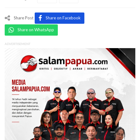
Share Post
Share on Facebook
Share on WhatsApp
ADVERTISEMENT