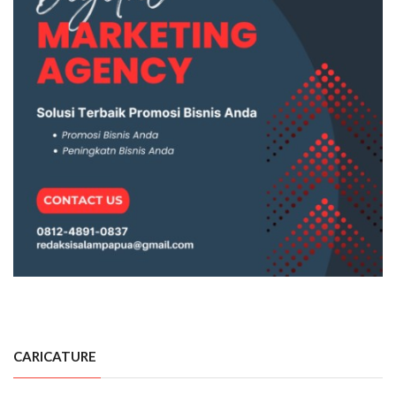
CARICATURE