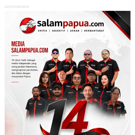
ADVERTISEMENT