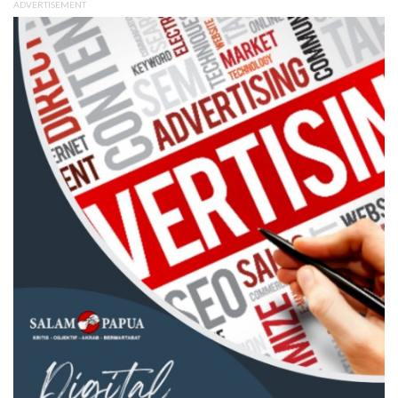
ADVERTISEMENT