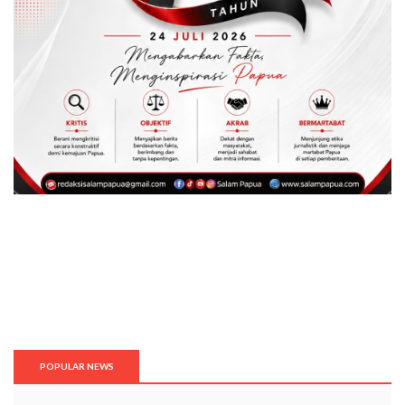
POPULAR NEWS