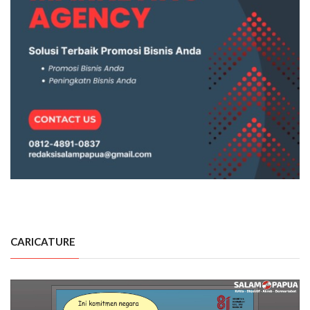
CARICATURE