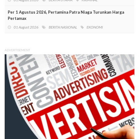
Per 1 Agustus 2026, Pertamina Patra Niaga Turunkan Harga
Pertamax
01 August 2026
BERITA NASIONAL
EKONOMI
ADVERTISEMENT