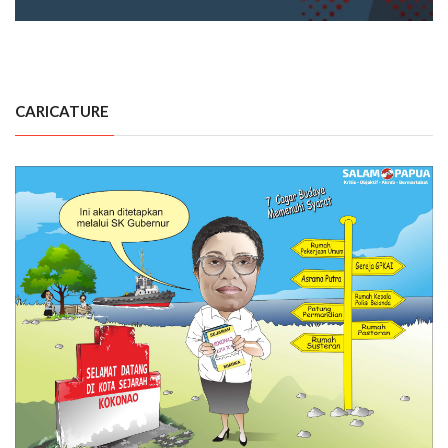
CARICATURE