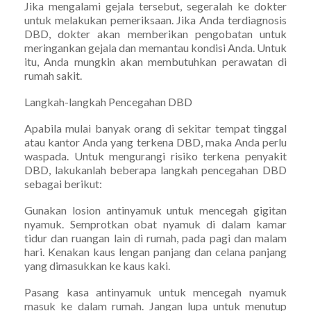
Jika mengalami gejala tersebut, segeralah ke dokter
untuk melakukan pemeriksaan. Jika Anda terdiagnosis
DBD, dokter akan memberikan pengobatan untuk
meringankan gejala dan memantau kondisi Anda. Untuk
itu, Anda mungkin akan membutuhkan perawatan di
rumah sakit.
Langkah-langkah Pencegahan DBD
Apabila mulai banyak orang di sekitar tempat tinggal
atau kantor Anda yang terkena DBD, maka Anda perlu
waspada. Untuk mengurangi risiko terkena penyakit
DBD, lakukanlah beberapa langkah pencegahan DBD
sebagai berikut:
Gunakan losion antinyamuk untuk mencegah gigitan
nyamuk. Semprotkan obat nyamuk di dalam kamar
tidur dan ruangan lain di rumah, pada pagi dan malam
hari. Kenakan kaus lengan panjang dan celana panjang
yang dimasukkan ke kaus kaki.
Pasang kasa antinyamuk untuk mencegah nyamuk
masuk ke dalam rumah. Jangan lupa untuk menutup