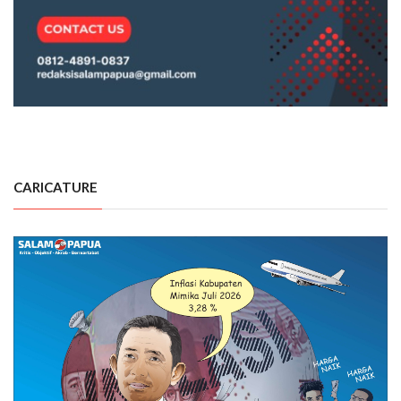
CARICATURE