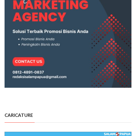
CARICATURE