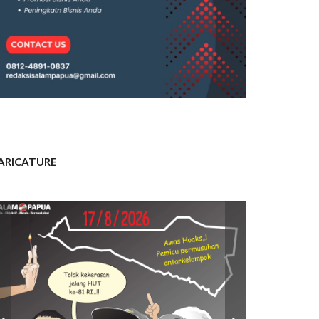
ARICATURE