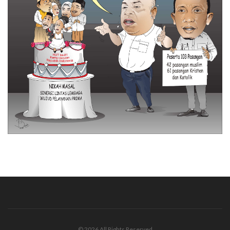
© 2026 All Rights Reserved