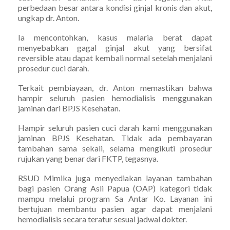
perbedaan besar antara kondisi ginjal kronis dan akut,
ungkap dr. Anton.
Ia mencontohkan, kasus malaria berat dapat
menyebabkan gagal ginjal akut yang bersifat
reversible atau dapat kembali normal setelah menjalani
prosedur cuci darah.
Terkait pembiayaan, dr. Anton memastikan bahwa
hampir seluruh pasien hemodialisis menggunakan
jaminan dari BPJS Kesehatan.
Hampir seluruh pasien cuci darah kami menggunakan
jaminan BPJS Kesehatan. Tidak ada pembayaran
tambahan sama sekali, selama mengikuti prosedur
rujukan yang benar dari FKTP, tegasnya.
RSUD Mimika juga menyediakan layanan tambahan
bagi pasien Orang Asli Papua (OAP) kategori tidak
mampu melalui program Sa Antar Ko. Layanan ini
bertujuan membantu pasien agar dapat menjalani
hemodialisis secara teratur sesuai jadwal dokter.