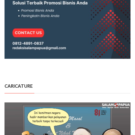
CARICATURE