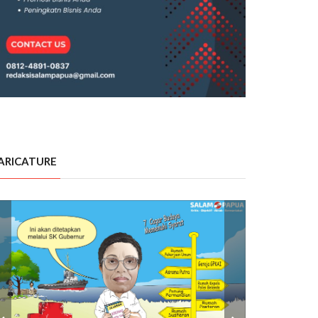
ARICATURE