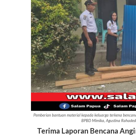
Pemberian bantuan material kepada keluarga terkena bencana
BPBD Mimika, Agustina Rahaded
Terima Laporan Bencana Angi