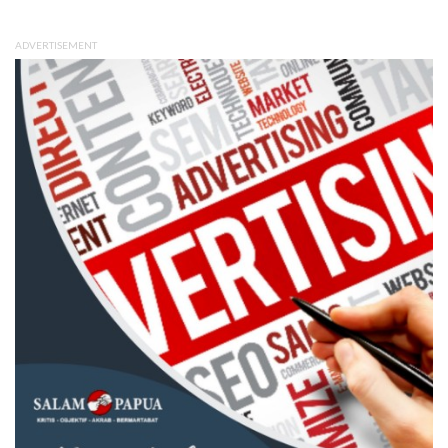
ADVERTISEMENT