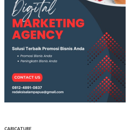
CARICATURE