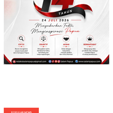
POPULAR NEWS