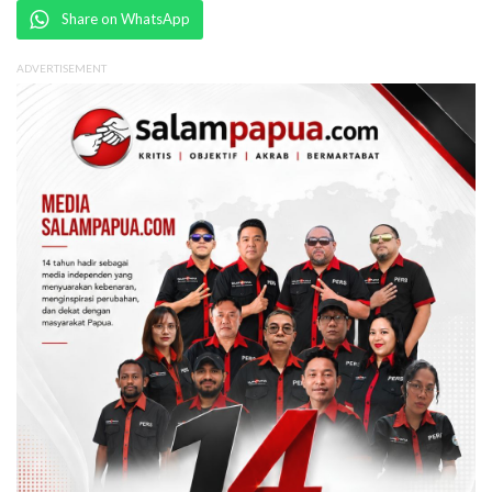
Share on WhatsApp
ADVERTISEMENT