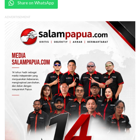
Share on WhatsApp
ADVERTISEMENT