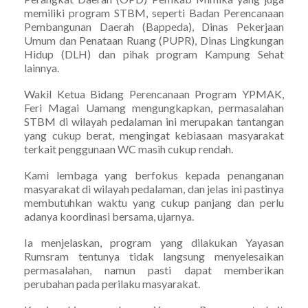
memiliki program STBM, seperti Badan Perencanaan
Pembangunan Daerah (Bappeda), Dinas Pekerjaan
Umum dan Penataan Ruang (PUPR), Dinas Lingkungan
Hidup (DLH) dan pihak program Kampung Sehat
lainnya.
Wakil Ketua Bidang Perencanaan Program YPMAK,
Feri Magai Uamang mengungkapkan, permasalahan
STBM di wilayah pedalaman ini merupakan tantangan
yang cukup berat, mengingat kebiasaan masyarakat
terkait penggunaan WC masih cukup rendah.
Kami lembaga yang berfokus kepada penanganan
masyarakat di wilayah pedalaman, dan jelas ini pastinya
membutuhkan waktu yang cukup panjang dan perlu
adanya koordinasi bersama, ujarnya.
Ia menjelaskan, program yang dilakukan Yayasan
Rumsram tentunya tidak langsung menyelesaikan
permasalahan, namun pasti dapat memberikan
perubahan pada perilaku masyarakat.