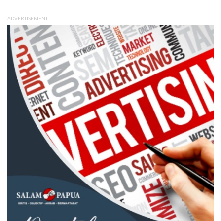
ADVERTISEMENT