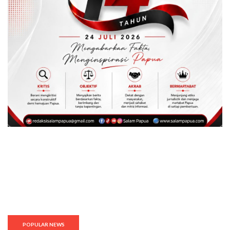
POPULAR NEWS