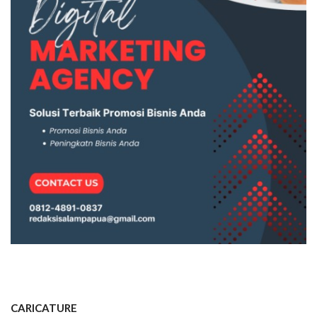
CARICATURE