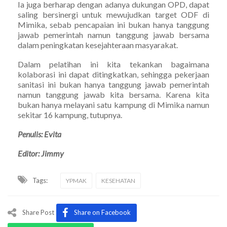
Ia juga berharap dengan adanya dukungan OPD, dapat
saling bersinergi untuk mewujudkan target ODF di
Mimika, sebab pencapaian ini bukan hanya tanggung
jawab pemerintah namun tanggung jawab bersama
dalam peningkatan kesejahteraan masyarakat.
Dalam pelatihan ini kita tekankan bagaimana
kolaborasi ini dapat ditingkatkan, sehingga pekerjaan
sanitasi ini bukan hanya tanggung jawab pemerintah
namun tanggung jawab kita bersama. Karena kita
bukan hanya melayani satu kampung di Mimika namun
sekitar 16 kampung, tutupnya.
Penulis: Evita
Editor: Jimmy
Tags:
YPMAK
KESEHATAN
Share Post
Share on Facebook