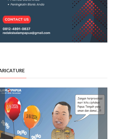
ARICATURE