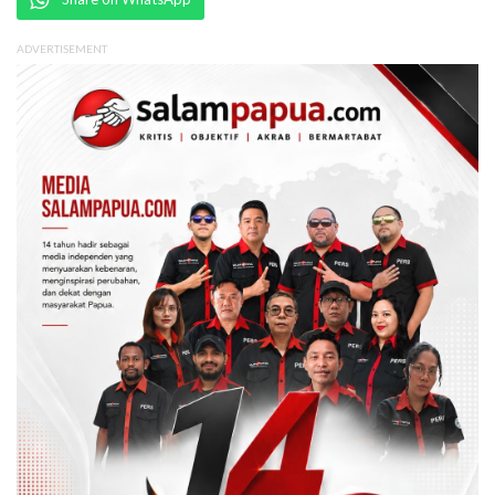
ADVERTISEMENT