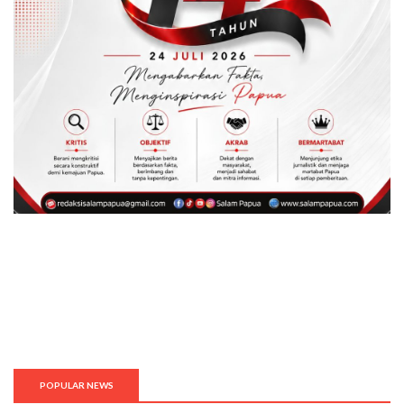
POPULAR NEWS