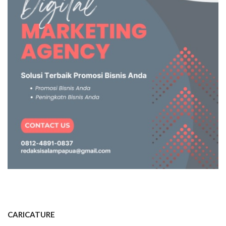
CARICATURE