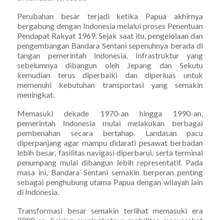
Perubahan besar terjadi ketika Papua akhirnya
bergabung dengan Indonesia melalui proses Penentuan
Pendapat Rakyat 1969. Sejak saat itu, pengelolaan dan
pengembangan Bandara Sentani sepenuhnya berada di
tangan pemerintah Indonesia. Infrastruktur yang
sebelumnya dibangun oleh Jepang dan Sekutu
kemudian terus diperbaiki dan diperluas untuk
memenuhi kebutuhan transportasi yang semakin
meningkat.
Memasuki dekade 1970-an hingga 1990-an,
pemerintah Indonesia mulai melakukan berbagai
pembenahan secara bertahap. Landasan pacu
diperpanjang agar mampu didarati pesawat berbadan
lebih besar, fasilitas navigasi diperbarui, serta terminal
penumpang mulai dibangun lebih representatif. Pada
masa ini, Bandara Sentani semakin berperan penting
sebagai penghubung utama Papua dengan wilayah lain
di Indonesia.
Transformasi besar semakin terlihat memasuki era