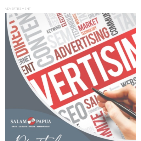
ADVERTISEMENT