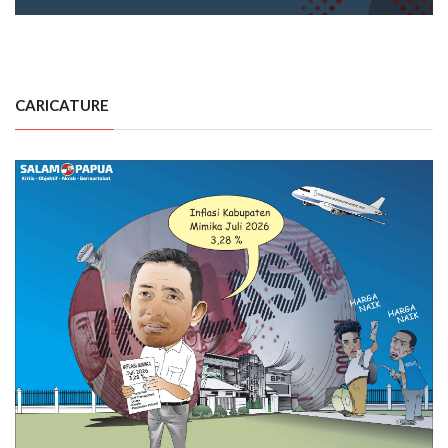
CARICATURE