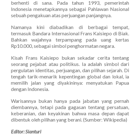
berhenti di sana. Pada tahun 1993, pemerintah
Indonesia menetapkannya sebagai Pahlawan Nasional
sebuah pengakuan atas perjuangan panjangnya.
Namanya kini diabadikan di berbagai tempat,
termasuk Bandara Internasional Frans Kaisiepo di Biak.
Bahkan wajahnya terpampang pada uang kertas
Rp10.000, sebagai simbol penghormatan negara.
Kisah Frans Kaisiepo bukan sekadar cerita tentang
seorang pejabat atau politikus. Ia adalah simbol dari
pergulatan identitas, perjuangan, dan pilihan sejarah. Di
tengah tarik-menarik kepentingan global dan lokal, ia
memilih jalan yang diyakininya: menyatukan Papua
dengan Indonesia.
Warisannya bukan hanya pada jabatan yang pernah
diembannya, tetapi pada gagasan tentang persatuan,
keberanian, dan keyakinan bahwa masa depan dapat
dibentuk oleh pilihan yang berani. (Sumber: Wikipedia)
Editor: Sianturi