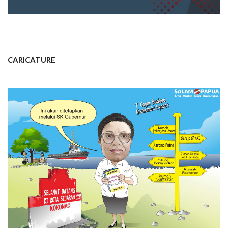
CARICATURE