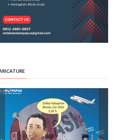
ARICATURE