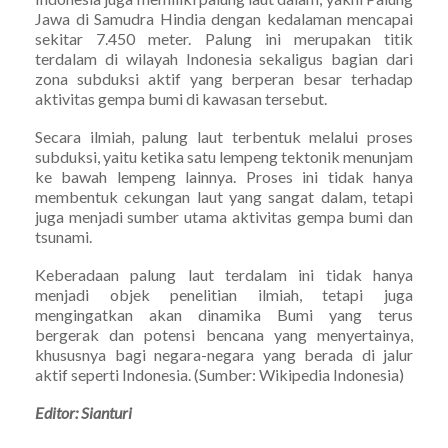
Jawa di Samudra Hindia dengan kedalaman mencapai
sekitar 7.450 meter. Palung ini merupakan titik
terdalam di wilayah Indonesia sekaligus bagian dari
zona subduksi aktif yang berperan besar terhadap
aktivitas gempa bumi di kawasan tersebut.
Secara ilmiah, palung laut terbentuk melalui proses
subduksi, yaitu ketika satu lempeng tektonik menunjam
ke bawah lempeng lainnya. Proses ini tidak hanya
membentuk cekungan laut yang sangat dalam, tetapi
juga menjadi sumber utama aktivitas gempa bumi dan
tsunami.
Keberadaan palung laut terdalam ini tidak hanya
menjadi objek penelitian ilmiah, tetapi juga
mengingatkan akan dinamika Bumi yang terus
bergerak dan potensi bencana yang menyertainya,
khususnya bagi negara-negara yang berada di jalur
aktif seperti Indonesia. (Sumber: Wikipedia Indonesia)
Editor: Sianturi