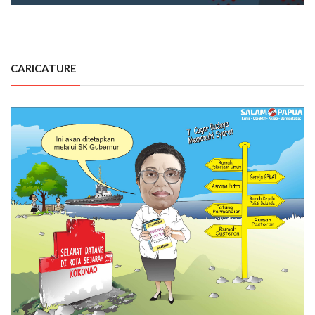
CARICATURE