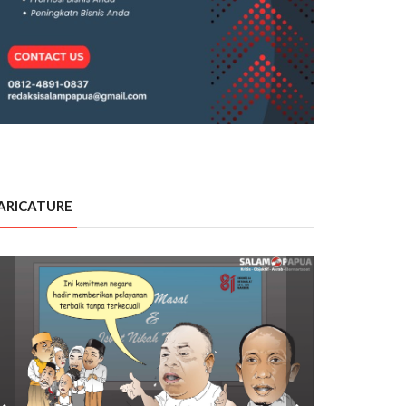
ARICATURE