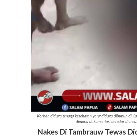
Korban diduga tenaga kesehatan yang diduga dibunuh di 
dimana dokumentasi beredar di medi
Nakes Di Tambrauw Tewas Di