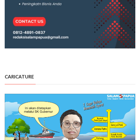
CARICATURE