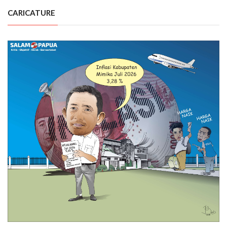
CARICATURE