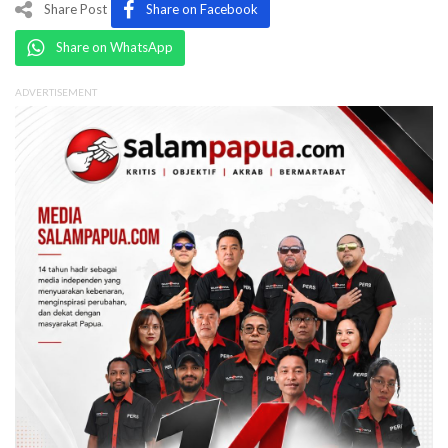
Share Post
Share on Facebook
Share on WhatsApp
ADVERTISEMENT