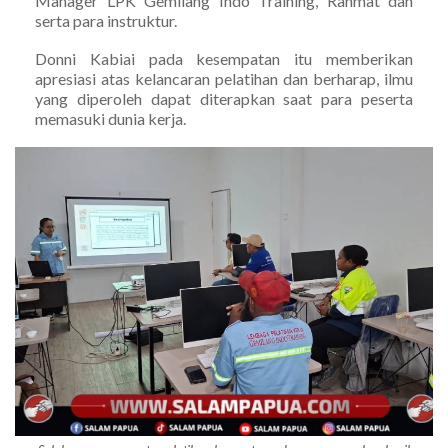
Manager LPK Gemilang Indo Training, Rahmat dan
serta para instruktur.
Donni Kabiai pada kesempatan itu memberikan
apresiasi atas kelancaran pelatihan dan berharap, ilmu
yang diperoleh dapat diterapkan saat para peserta
memasuki dunia kerja.