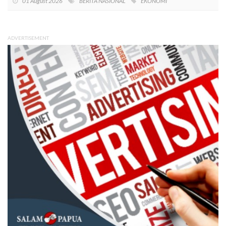
01 August 2026
BERITA NASIONAL
EKONOMI
ADVERTISEMENT