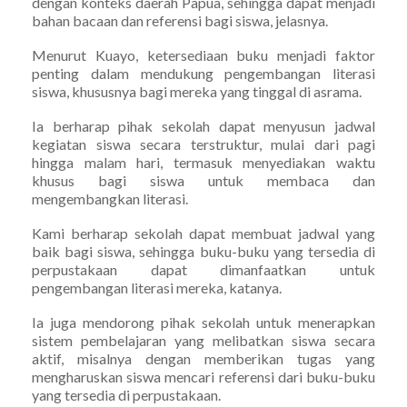
dengan konteks daerah Papua, sehingga dapat menjadi
bahan bacaan dan referensi bagi siswa, jelasnya.
Menurut Kuayo, ketersediaan buku menjadi faktor
penting dalam mendukung pengembangan literasi
siswa, khususnya bagi mereka yang tinggal di asrama.
Ia berharap pihak sekolah dapat menyusun jadwal
kegiatan siswa secara terstruktur, mulai dari pagi
hingga malam hari, termasuk menyediakan waktu
khusus bagi siswa untuk membaca dan
mengembangkan literasi.
Kami berharap sekolah dapat membuat jadwal yang
baik bagi siswa, sehingga buku-buku yang tersedia di
perpustakaan dapat dimanfaatkan untuk
pengembangan literasi mereka, katanya.
Ia juga mendorong pihak sekolah untuk menerapkan
sistem pembelajaran yang melibatkan siswa secara
aktif, misalnya dengan memberikan tugas yang
mengharuskan siswa mencari referensi dari buku-buku
yang tersedia di perpustakaan.