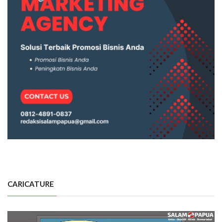
CARICATURE