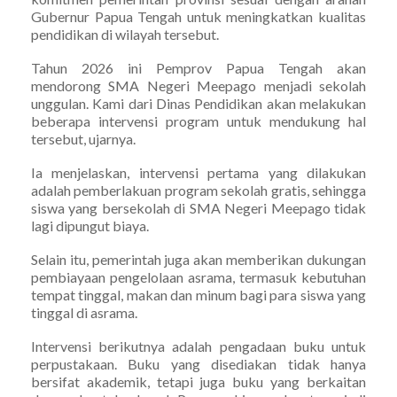
Gubernur Papua Tengah untuk meningkatkan kualitas
pendidikan di wilayah tersebut.
Tahun 2026 ini Pemprov Papua Tengah akan
mendorong SMA Negeri Meepago menjadi sekolah
unggulan. Kami dari Dinas Pendidikan akan melakukan
beberapa intervensi program untuk mendukung hal
tersebut, ujarnya.
Ia menjelaskan, intervensi pertama yang dilakukan
adalah pemberlakuan program sekolah gratis, sehingga
siswa yang bersekolah di SMA Negeri Meepago tidak
lagi dipungut biaya.
Selain itu, pemerintah juga akan memberikan dukungan
pembiayaan pengelolaan asrama, termasuk kebutuhan
tempat tinggal, makan dan minum bagi para siswa yang
tinggal di asrama.
Intervensi berikutnya adalah pengadaan buku untuk
perpustakaan. Buku yang disediakan tidak hanya
bersifat akademik, tetapi juga buku yang berkaitan