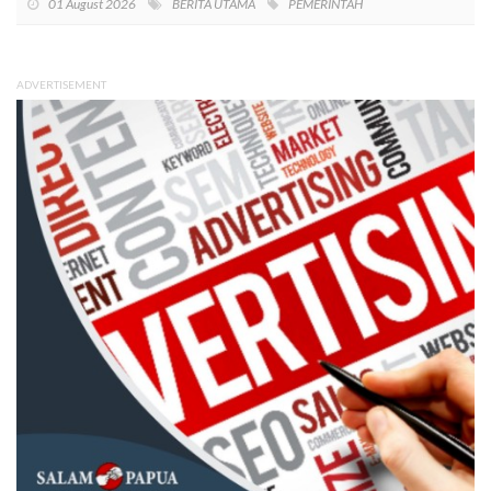
01 August 2026
BERITA UTAMA
PEMERINTAH
ADVERTISEMENT