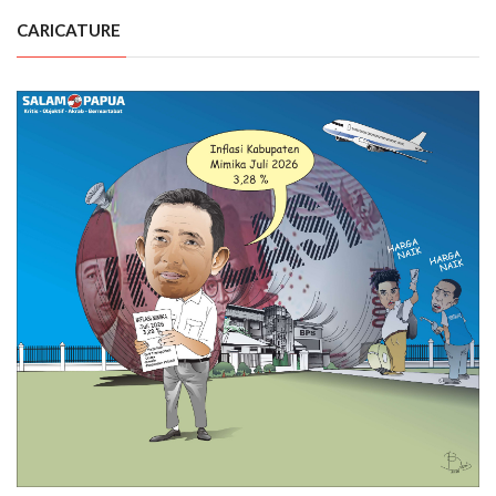
CARICATURE