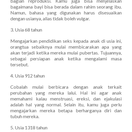
bagian reproduksi. Kamu juga bisa menjelaskan
bagaimana bayi bisa berada dalam rahim seorang ibu.
Namun, bahasa yang digunakan harus disesuaikan
dengan usianya, alias tidak boleh vulgar.
3. Usia 68 tahun
Mengajarkan pendidikan seks kepada anak di usia ini,
orangtua sebaiknya mulai membicarakan apa yang
akan terjadi ketika mereka mulai pubertas. Tujuannya,
sebagai persiapan anak ketika mengalami masa
tersebut.
4. Usia 912 tahun
Cobalah mulai berbicara dengan anak terkait
perubahan yang mereka lalui. Hal ini agar anak
memahami kalau menstruasi, ereksi, dan ejakulasi
adalah hal yang normal. Selain itu, kamu juga perlu
mengajarkan mereka betapa berharganya diri dan
tubuh mereka.
5. Usia 1318 tahun