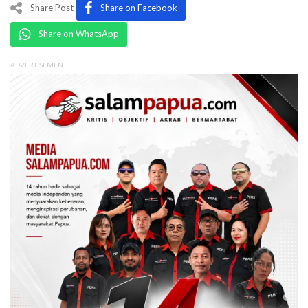
Share Post
Share on Facebook
Share on WhatsApp
ADVERTISEMENT