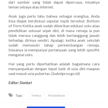
dari sumber yang tidak dapat dipercaya, misalnya
teman sebaya atau internet.
Anak juga perlu tahu bahwa sebagai orangtua, Anda
bisa diajak berdiskusi seputar topik tersebut. Bottom
of Form Ketika anak sudah diberikan edukasi seks atau
pendidikan seksual sejak dini, di masa remaja ia pun
tidak merasa canggung dan lebih bertanggung jawab
terhadap dirinya sendiri. Apalagi, ketika anak sekolah
sudah memasuki tahap perkembangan remaja,
biasanya ia mempunyai pertanyaan yang lebih spesifik
mengenai seks.
Hal yang perlu diperhatikan adalah bagaimana cara
menyampaikan dengan tepat baik di usia dini maupun
saat masuk usia pubertas. (babelprov.go.id)
Editor: Sianturi
Tags:
TIMIKA
PENDIDIKAN