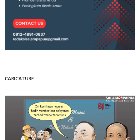
CARICATURE