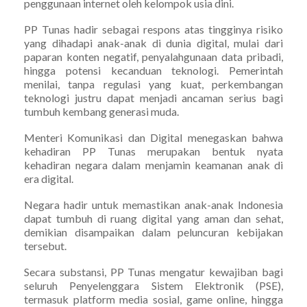
penggunaan internet oleh kelompok usia dini.
PP Tunas hadir sebagai respons atas tingginya risiko
yang dihadapi anak-anak di dunia digital, mulai dari
paparan konten negatif, penyalahgunaan data pribadi,
hingga potensi kecanduan teknologi. Pemerintah
menilai, tanpa regulasi yang kuat, perkembangan
teknologi justru dapat menjadi ancaman serius bagi
tumbuh kembang generasi muda.
Menteri Komunikasi dan Digital menegaskan bahwa
kehadiran PP Tunas merupakan bentuk nyata
kehadiran negara dalam menjamin keamanan anak di
era digital.
Negara hadir untuk memastikan anak-anak Indonesia
dapat tumbuh di ruang digital yang aman dan sehat,
demikian disampaikan dalam peluncuran kebijakan
tersebut.
Secara substansi, PP Tunas mengatur kewajiban bagi
seluruh Penyelenggara Sistem Elektronik (PSE),
termasuk platform media sosial, game online, hingga