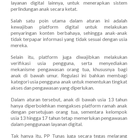
layanan digital lainnya, untuk menerapkan sistem
perlindungan anak secara ketat.
Salah satu poin utama dalam aturan ini adalah
kewajiban platform digital untuk melakukan
penyaringan konten berbahaya, sehingga anak-anak
tidak terpapar informasi yang tidak sesuai dengan usia
mereka.
Selain itu, platform juga diwajibkan melakukan
verifikasi usia pengguna, serta menyediakan
mekanisme pengawasan orang tua, khususnya bagi
anak di bawah umur. Regulasi ini bahkan membagi
kategori usia pengguna anak untuk menentukan tingkat
akses dan pengawasan yang diperlukan.
Dalam aturan tersebut, anak di bawah usia 13 tahun
hanya diperbolehkan mengakses platform ramah anak
dengan persetujuan orang tua, sementara kelompok
usia 13 hingga 17 tahun tetap memerlukan pengawasan
dalam penggunaan layanan digital.
Tak hanya itu, PP Tunas juga secara tegas melarang