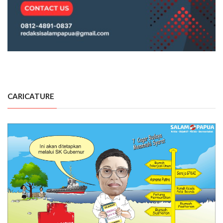
CARICATURE