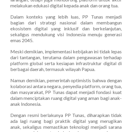
melakukan edukasi digital kepada anak dan orang tua.
Dalam konteks yang lebih luas, PP Tunas menjadi
bagian dari strategi nasional dalam membangun
ekosistem digital yang inklusif dan berkelanjutan,
sekaligus mendukung visi Indonesia menuju generasi
emas 2045.
Meski demikian, implementasi kebijakan ini tidak lepas
dari tantangan, terutama dalam pengawasan terhadap
platform global serta kesiapan infrastruktur digital di
berbagai daerah, termasuk wilayah Papua.
Namun demikian, pemerintah optimistis bahwa dengan
kolaborasi antara negara, penyedia platform, orang tua,
dan masyarakat, PP Tunas dapat menjadi fondasi kuat
dalam menciptakan ruang digital yang aman bagi anak-
anak Indonesia.
Dengan resmi berlakunya PP Tunas, diharapkan tidak
ada lagi ruang bagi praktik digital yang merugikan
anak, sekaligus memastikan teknologi menjadi sarana