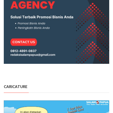
CARICATURE