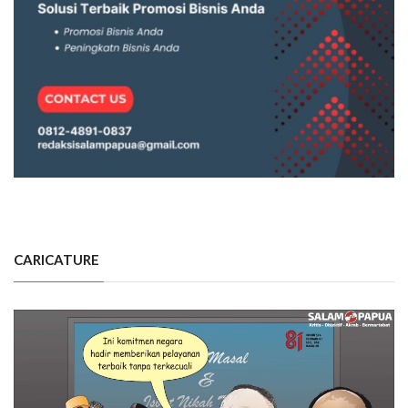
CARICATURE