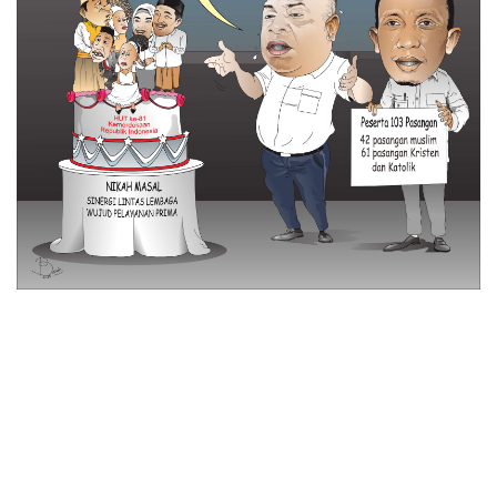
© 2026 All Rights Reserved