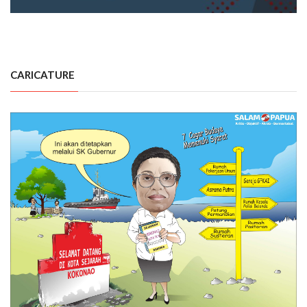
CARICATURE