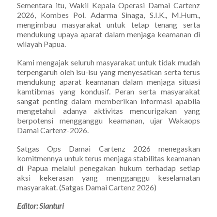
Sementara itu, Wakil Kepala Operasi Damai Cartenz
2026, Kombes Pol. Adarma Sinaga, S.I.K., M.Hum.,
mengimbau masyarakat untuk tetap tenang serta
mendukung upaya aparat dalam menjaga keamanan di
wilayah Papua.
Kami mengajak seluruh masyarakat untuk tidak mudah
terpengaruh oleh isu-isu yang menyesatkan serta terus
mendukung aparat keamanan dalam menjaga situasi
kamtibmas yang kondusif. Peran serta masyarakat
sangat penting dalam memberikan informasi apabila
mengetahui adanya aktivitas mencurigakan yang
berpotensi mengganggu keamanan, ujar Wakaops
Damai Cartenz-2026.
Satgas Ops Damai Cartenz 2026 menegaskan
komitmennya untuk terus menjaga stabilitas keamanan
di Papua melalui penegakan hukum terhadap setiap
aksi kekerasan yang mengganggu keselamatan
masyarakat. (Satgas Damai Cartenz 2026)
Editor: Sianturi