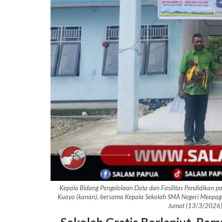
Kepala Bidang Pengelolaan Data dan Fasilitas Pendidikan 
Kuayo (kanan), bersama Kepala Sekolah SMA Negeri Meepago, 
Jumat (13/3/2026)