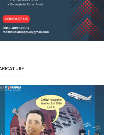
ARICATURE