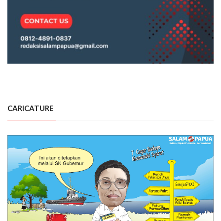
CARICATURE