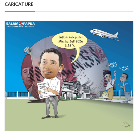
CARICATURE