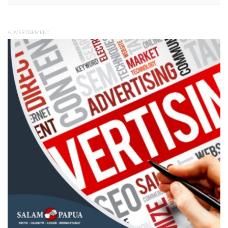
ADVERTISEMENT