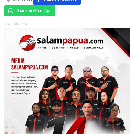
Share on WhatsApp
ADVERTISEMENT