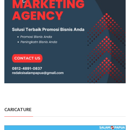
CARICATURE