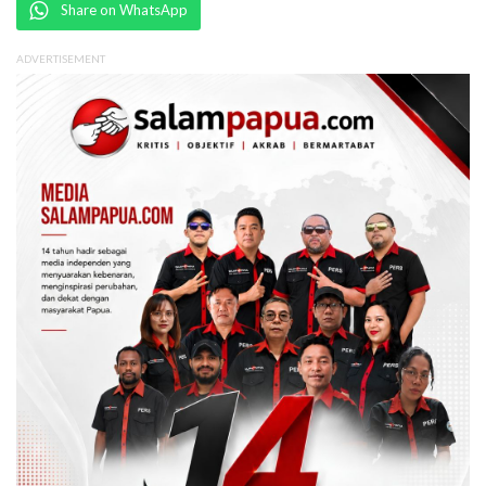
Share on WhatsApp
ADVERTISEMENT