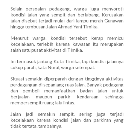
Selain persoalan pedagang, warga juga menyoroti
kondisi jalan yang sempit dan berlubang. Kerusakan
jalan disebut terjadi mulai dari lampu merah Gunawan
hingga tembusan Jalan Ahmad Yani Timika.
Menurut warga, kondisi tersebut kerap memicu
kecelakaan, terlebih karena kawasan itu merupakan
salah satu pusat aktivitas di Timika.
Ini termasuk jantung Kota Timika, tapi kondisi jalannya
cukup parah, kata Nurul, warga setempat.
Situasi semakin diperparah dengan tingginya aktivitas
perdagangan di sepanjang ruas jalan. Banyak pedagang
dan pembeli memanfaatkan badan jalan untuk
berjualan maupun parkir kendaraan, sehingga
mempersempit ruang lalu lintas.
Jalan jadi semakin sempit, sering juga terjadi
kecelakaan karena kondisi jalan dan parkiran yang
tidak tertata, tambahnya.