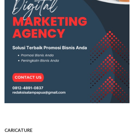
CARICATURE