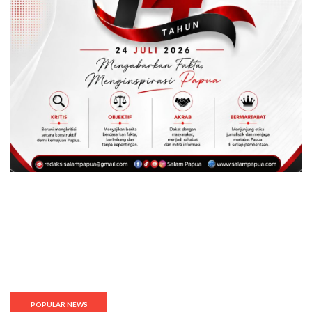
POPULAR NEWS