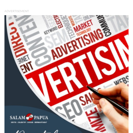
ADVERTISEMENT