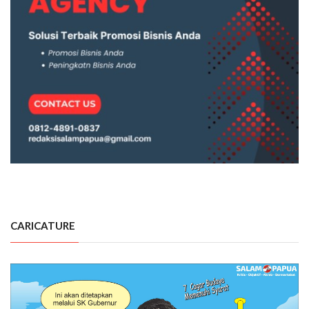
CARICATURE