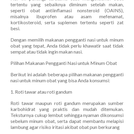
tertentu yang sebaiknya diminum setelah makan,
seperti obat antiinflamasi nonsteroid (OAINS),
misalnya ibuprofen atau asam mefenamat,
kortikosteroid, serta suplemen tertentu seperti zat
besi.
Dengan memilih makanan pengganti nasi untuk minum
obat yang tepat, Anda tidak perlu khawatir saat tidak
sempat atau tidak ingin makan nasi.
Pilihan Makanan Pengganti Nasi untuk Minum Obat
Berikut ini adalah beberapa pilihan makanan pengganti
nasi untuk minum obat yang bisa Anda konsumsi:
1. Roti tawar atau roti gandum
Roti tawar maupun roti gandum merupakan sumber
karbohidrat yang praktis dan mudah ditemukan.
Teksturnya cukup lembut sehingga nyaman dikonsumsi
sebelum minum obat, serta dapat membantu melapisi
lambung agar risiko iritasi akibat obat pun berkurang