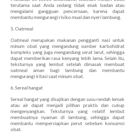
terutama saat Anda sedang tidak enak badan atau
mengalami gangguan pencernaan, karena dapat
membantu mengurangi risiko mual dan nyeri lambung.
5. Oatmeal
Oatmeal merupakan makanan pengganti nasi untuk
minum obat yang mengandung sumber karbohidrat
kompleks yang juga mengandung serat larut, sehingga
dapat memberikan rasa kenyang lebih lama. Selain itu,
teksturnya yang lembut setelah dimasak membuat
oatmeal aman bagi lambung dan membantu
mengurangi iritasi saat minum obat.
6. Sereal hangat
Sereal hangat yang disajikan dengan susu rendah lemak
atau air dapat menjadi pilihan praktis dan cukup
mengenyangkan. Teksturnya yang relatif lembut
membuatnya nyaman di lambung, sehingga dapat
membantu mempersiapkan perut sebelum konsumsi
obat.