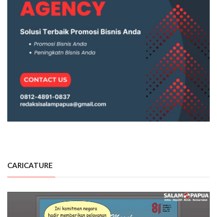
CARICATURE