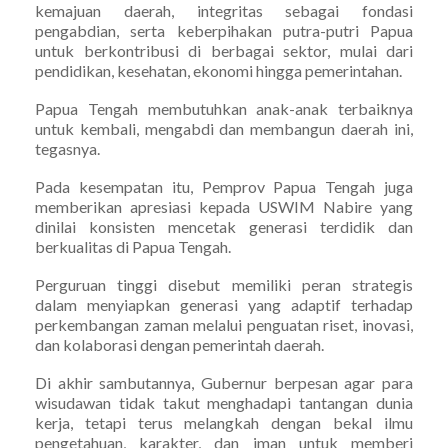
kemajuan daerah, integritas sebagai fondasi
pengabdian, serta keberpihakan putra-putri Papua
untuk berkontribusi di berbagai sektor, mulai dari
pendidikan, kesehatan, ekonomi hingga pemerintahan.
Papua Tengah membutuhkan anak-anak terbaiknya
untuk kembali, mengabdi dan membangun daerah ini,
tegasnya.
Pada kesempatan itu, Pemprov Papua Tengah juga
memberikan apresiasi kepada USWIM Nabire yang
dinilai konsisten mencetak generasi terdidik dan
berkualitas di Papua Tengah.
Perguruan tinggi disebut memiliki peran strategis
dalam menyiapkan generasi yang adaptif terhadap
perkembangan zaman melalui penguatan riset, inovasi,
dan kolaborasi dengan pemerintah daerah.
Di akhir sambutannya, Gubernur berpesan agar para
wisudawan tidak takut menghadapi tantangan dunia
kerja, tetapi terus melangkah dengan bekal ilmu
pengetahuan, karakter, dan iman untuk memberi