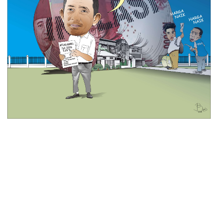
© 2026 All Rights Reserved