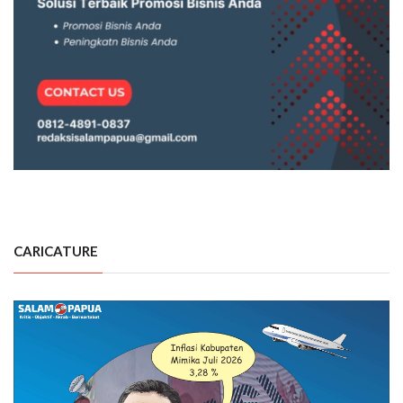
CARICATURE