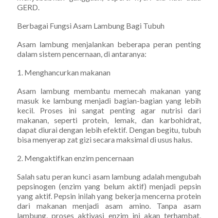
GERD.
Berbagai Fungsi Asam Lambung Bagi Tubuh
Asam lambung menjalankan beberapa peran penting
dalam sistem pencernaan, di antaranya:
1. Menghancurkan makanan
Asam lambung membantu memecah makanan yang
masuk ke lambung menjadi bagian-bagian yang lebih
kecil. Proses ini sangat penting agar nutrisi dari
makanan, seperti protein, lemak, dan karbohidrat,
dapat diurai dengan lebih efektif. Dengan begitu, tubuh
bisa menyerap zat gizi secara maksimal di usus halus.
2. Mengaktifkan enzim pencernaan
Salah satu peran kunci asam lambung adalah mengubah
pepsinogen (enzim yang belum aktif) menjadi pepsin
yang aktif. Pepsin inilah yang bekerja mencerna protein
dari makanan menjadi asam amino. Tanpa asam
lambung, proses aktivasi enzim ini akan terhambat,