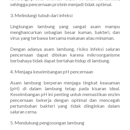
sehingga pencernaan protein menjadi tidak optimal.
3. Melindungi tubuh dari infeksi
Lingkungan lambung yang sangat asam mampu
menghancurkan sebagian besar kuman, bakteri, dan
virus yang terbawa bersama makanan atau minuman.
Dengan adanya asam lambung, risiko infeksi saluran
pencernaan dapat ditekan karena mikroorganisme
berbahaya tidak dapat bertahan hidup di lambung.
4. Menjaga keseimbangan pH pencernaan
Asam lambung berperan menjaga tingkat keasaman
(pH) di dalam lambung tetap pada kisaran ideal.
Keseimbangan pH ini penting untuk memastikan enzim
pencernaan bekerja dengan optimal dan mencegah
pertumbuhan bakteri yang tidak diinginkan dalam
saluran cerna.
5. Mendukung pengosongan lambung