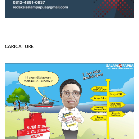
CARICATURE