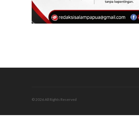
© 2026 All Rights Reserved