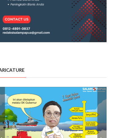
ARICATURE