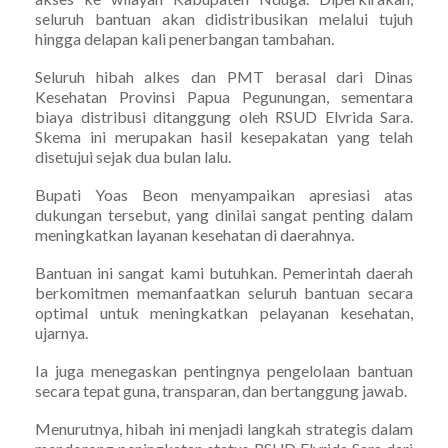
seluruh bantuan akan didistribusikan melalui tujuh
hingga delapan kali penerbangan tambahan.
Seluruh hibah alkes dan PMT berasal dari Dinas
Kesehatan Provinsi Papua Pegunungan, sementara
biaya distribusi ditanggung oleh RSUD Elvrida Sara.
Skema ini merupakan hasil kesepakatan yang telah
disetujui sejak dua bulan lalu.
Bupati Yoas Beon menyampaikan apresiasi atas
dukungan tersebut, yang dinilai sangat penting dalam
meningkatkan layanan kesehatan di daerahnya.
Bantuan ini sangat kami butuhkan. Pemerintah daerah
berkomitmen memanfaatkan seluruh bantuan secara
optimal untuk meningkatkan pelayanan kesehatan,
ujarnya.
Ia juga menegaskan pentingnya pengelolaan bantuan
secara tepat guna, transparan, dan bertanggung jawab.
Menurutnya, hibah ini menjadi langkah strategis dalam