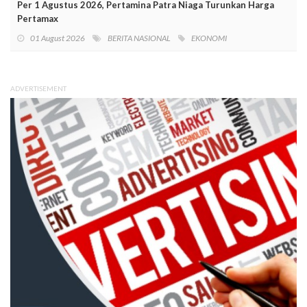
Per 1 Agustus 2026, Pertamina Patra Niaga Turunkan Harga
Pertamax
01 August 2026
BERITA NASIONAL
EKONOMI
ADVERTISEMENT