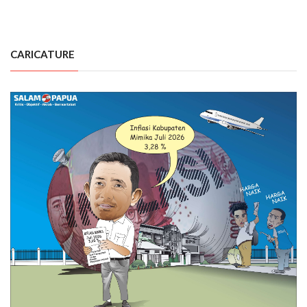
CARICATURE