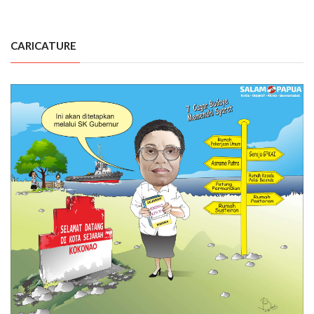
CARICATURE